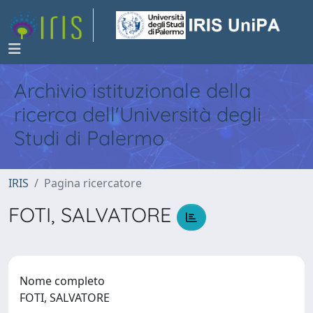
Archivio istituzionale della
ricerca dell'Università degli
Studi di Palermo
IRIS
Pagina ricercatore
FOTI, SALVATORE
Nome completo
FOTI, SALVATORE