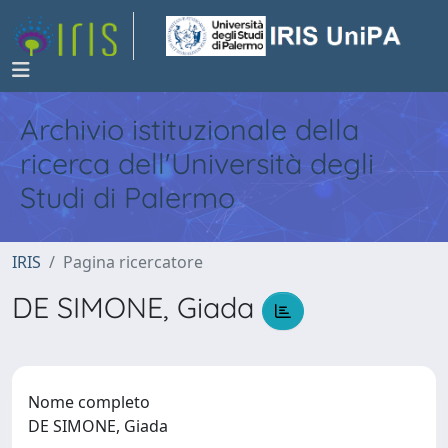
Archivio istituzionale della
ricerca dell'Università degli
Studi di Palermo
IRIS
Pagina ricercatore
DE SIMONE, Giada
Nome completo
DE SIMONE, Giada