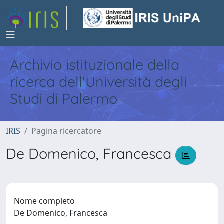
Archivio istituzionale della
ricerca dell'Università degli
Studi di Palermo
IRIS
Pagina ricercatore
De Domenico, Francesca
Nome completo
De Domenico, Francesca