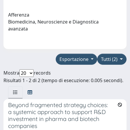
Afferenza
Biomedicina, Neuroscienze e Diagnostica
avanzata
Esportazione
Tutti (2)
Mostra
records
Risultati 1 - 2 di 2 (tempo di esecuzione: 0.005 secondi).
Beyond fragmented strategy choices:
a systemic approach to support R&D
investment in pharma and biotech
companies