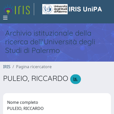
Archivio istituzionale della
ricerca dell'Università degli
Studi di Palermo
IRIS
Pagina ricercatore
PULEIO, RICCARDO
Nome completo
PULEIO, RICCARDO