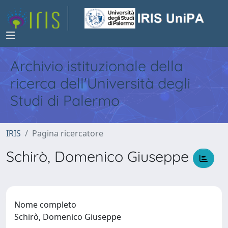
Archivio istituzionale della
ricerca dell'Università degli
Studi di Palermo
IRIS
Pagina ricercatore
Schirò, Domenico Giuseppe
Nome completo
Schirò, Domenico Giuseppe