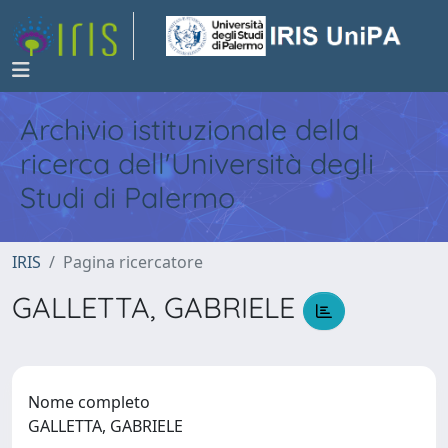
Archivio istituzionale della
ricerca dell'Università degli
Studi di Palermo
IRIS
Pagina ricercatore
GALLETTA, GABRIELE
Nome completo
GALLETTA, GABRIELE