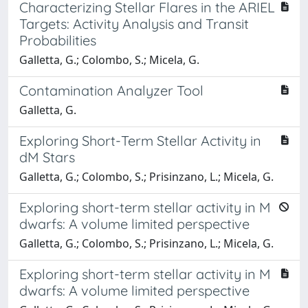
Characterizing Stellar Flares in the ARIEL
Targets: Activity Analysis and Transit
Probabilities
Galletta, G.; Colombo, S.; Micela, G.
Contamination Analyzer Tool
Galletta, G.
Exploring Short-Term Stellar Activity in
dM Stars
Galletta, G.; Colombo, S.; Prisinzano, L.; Micela, G.
Exploring short-term stellar activity in M
dwarfs: A volume limited perspective
Galletta, G.; Colombo, S.; Prisinzano, L.; Micela, G.
Exploring short-term stellar activity in M
dwarfs: A volume limited perspective