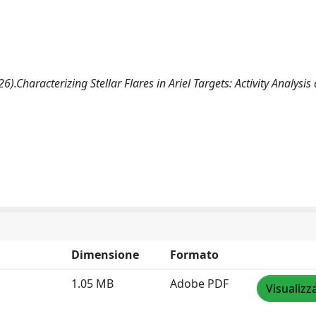
.Characterizing Stellar Flares in Ariel Targets: Activity Analysis
Dimensione
Formato
1.05 MB
Adobe PDF
Visualizz