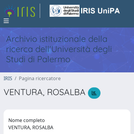
Archivio istituzionale della
ricerca dell'Università degli
Studi di Palermo
IRIS
Pagina ricercatore
VENTURA, ROSALBA
Nome completo
VENTURA, ROSALBA