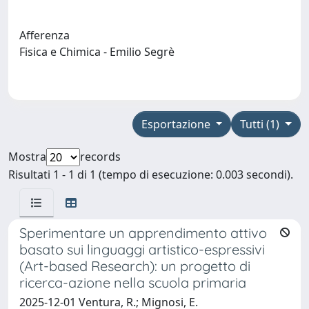
Afferenza
Fisica e Chimica - Emilio Segrè
Esportazione
Tutti (1)
Mostra
records
Risultati 1 - 1 di 1 (tempo di esecuzione: 0.003 secondi).
Sperimentare un apprendimento attivo
basato sui linguaggi artistico-espressivi
(Art-based Research): un progetto di
ricerca-azione nella scuola primaria
2025-12-01 Ventura, R.; Mignosi, E.