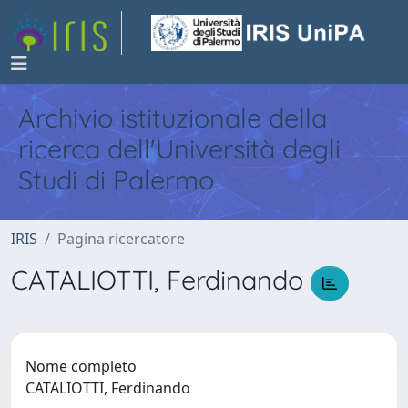
Archivio istituzionale della
ricerca dell'Università degli
Studi di Palermo
IRIS
Pagina ricercatore
CATALIOTTI, Ferdinando
Nome completo
CATALIOTTI, Ferdinando