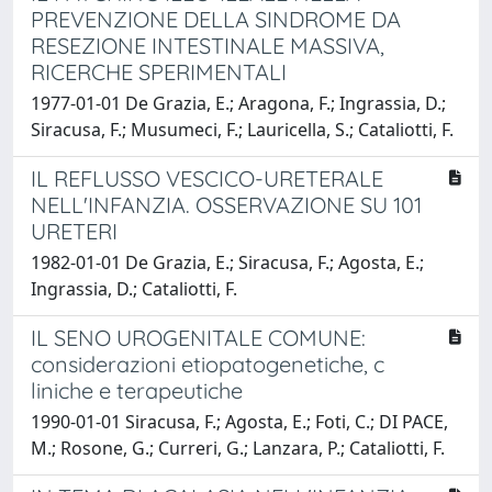
PREVENZIONE DELLA SINDROME DA
RESEZIONE INTESTINALE MASSIVA,
RICERCHE SPERIMENTALI
1977-01-01 De Grazia, E.; Aragona, F.; Ingrassia, D.;
Siracusa, F.; Musumeci, F.; Lauricella, S.; Cataliotti, F.
IL REFLUSSO VESCICO-URETERALE
NELL'INFANZIA. OSSERVAZIONE SU 101
URETERI
1982-01-01 De Grazia, E.; Siracusa, F.; Agosta, E.;
Ingrassia, D.; Cataliotti, F.
IL SENO UROGENITALE COMUNE:
considerazioni etiopatogenetiche, c
liniche e terapeutiche
1990-01-01 Siracusa, F.; Agosta, E.; Foti, C.; DI PACE,
M.; Rosone, G.; Curreri, G.; Lanzara, P.; Cataliotti, F.