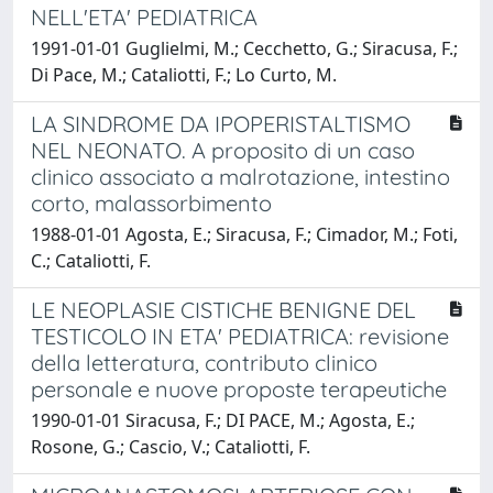
NELL'ETA' PEDIATRICA
1991-01-01 Guglielmi, M.; Cecchetto, G.; Siracusa, F.;
Di Pace, M.; Cataliotti, F.; Lo Curto, M.
LA SINDROME DA IPOPERISTALTISMO
NEL NEONATO. A proposito di un caso
clinico associato a malrotazione, intestino
corto, malassorbimento
1988-01-01 Agosta, E.; Siracusa, F.; Cimador, M.; Foti,
C.; Cataliotti, F.
LE NEOPLASIE CISTICHE BENIGNE DEL
TESTICOLO IN ETA' PEDIATRICA: revisione
della letteratura, contributo clinico
personale e nuove proposte terapeutiche
1990-01-01 Siracusa, F.; DI PACE, M.; Agosta, E.;
Rosone, G.; Cascio, V.; Cataliotti, F.