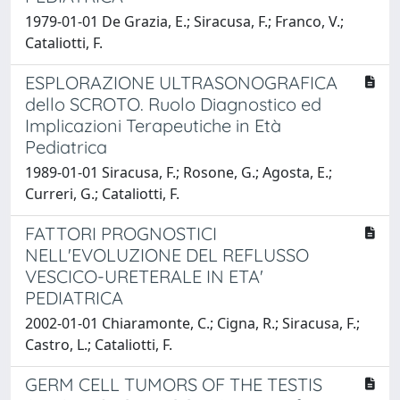
1979-01-01 De Grazia, E.; Siracusa, F.; Franco, V.;
Cataliotti, F.
ESPLORAZIONE ULTRASONOGRAFICA
dello SCROTO. Ruolo Diagnostico ed
Implicazioni Terapeutiche in Età
Pediatrica
1989-01-01 Siracusa, F.; Rosone, G.; Agosta, E.;
Curreri, G.; Cataliotti, F.
FATTORI PROGNOSTICI
NELL'EVOLUZIONE DEL REFLUSSO
VESCICO-URETERALE IN ETA'
PEDIATRICA
2002-01-01 Chiaramonte, C.; Cigna, R.; Siracusa, F.;
Castro, L.; Cataliotti, F.
GERM CELL TUMORS OF THE TESTIS