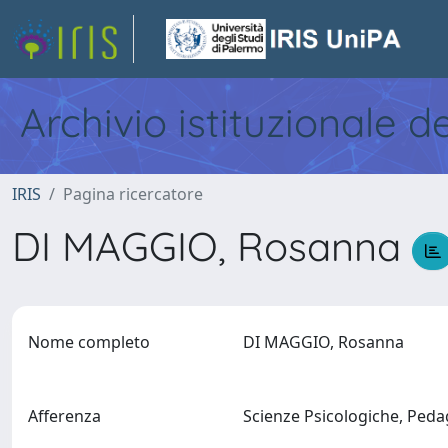
Archivio istituzionale d
IRIS
Pagina ricercatore
DI MAGGIO, Rosanna
Nome completo
DI MAGGIO, Rosanna
Afferenza
Scienze Psicologiche, Pedag