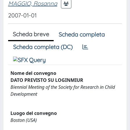
MAGGIO, Rosanna
2007-01-01
Scheda breve
Scheda completa
Scheda completa (DC)
Nome del convegno
DATO PREVISTO SU LOGINMIUR
Biennial Meeting of the Society for Research in Child
Development
Luogo del convegno
Boston (USA)