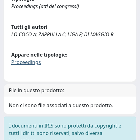
Proceedings (atti dei congressi)
Tutti gli autori
LO COCO A; ZAPPULLA C; LIGA F; DI MAGGIO R
Appare nelle tipologie:
Proceedings
File in questo prodotto:
Non ci sono file associati a questo prodotto.
I documenti in IRIS sono protetti da copyright e
tutti i diritti sono riservati, salvo diversa