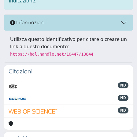
indicazione.
Informazioni
Utilizza questo identificativo per citare o creare un
link a questo documento:
https://hdl.handle.net/10447/13844
Citazioni
ND
ND
ND