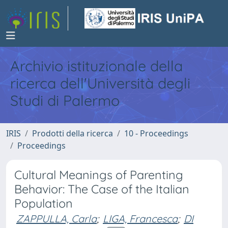
Archivio istituzionale della
ricerca dell'Università degli
Studi di Palermo
IRIS
Prodotti della ricerca
10 - Proceedings
Proceedings
Cultural Meanings of Parenting
Behavior: The Case of the Italian
Population
ZAPPULLA, Carla
;
LIGA, Francesca
;
DI