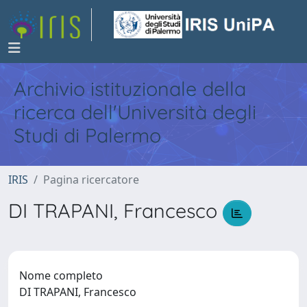
Archivio istituzionale della
ricerca dell'Università degli
Studi di Palermo
IRIS
Pagina ricercatore
DI TRAPANI, Francesco
Nome completo
DI TRAPANI, Francesco