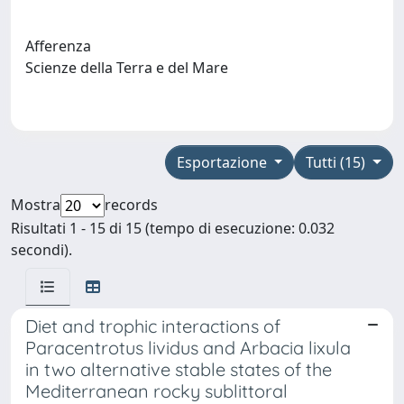
Afferenza
Scienze della Terra e del Mare
Esportazione
Tutti (15)
Mostra
records
Risultati 1 - 15 di 15 (tempo di esecuzione: 0.032
secondi).
Diet and trophic interactions of
Paracentrotus lividus and Arbacia lixula
in two alternative stable states of the
Mediterranean rocky sublittoral