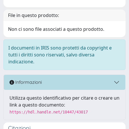
File in questo prodotto:
Non ci sono file associati a questo prodotto.
I documenti in IRIS sono protetti da copyright e
tutti i diritti sono riservati, salvo diversa
indicazione.
Informazioni
Utilizza questo identificativo per citare o creare un
link a questo documento:
https://hdl.handle.net/10447/43017
Citazioni