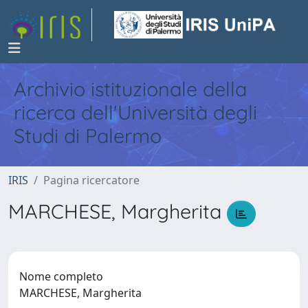
Archivio istituzionale della
ricerca dell'Università degli
Studi di Palermo
IRIS
Pagina ricercatore
MARCHESE, Margherita
Nome completo
MARCHESE, Margherita