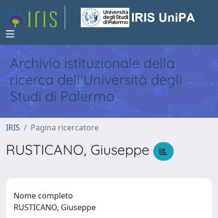
Archivio istituzionale della
ricerca dell'Università degli
Studi di Palermo
IRIS
Pagina ricercatore
RUSTICANO, Giuseppe
Nome completo
RUSTICANO, Giuseppe