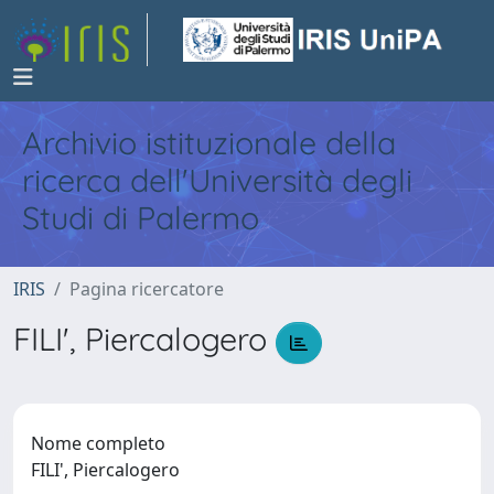
Archivio istituzionale della
ricerca dell'Università degli
Studi di Palermo
IRIS
Pagina ricercatore
FILI', Piercalogero
Nome completo
FILI', Piercalogero