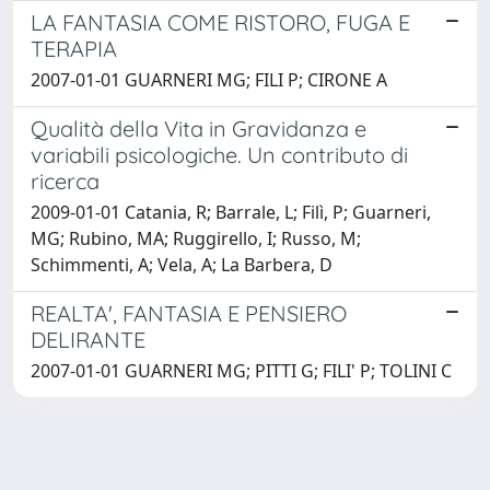
LA FANTASIA COME RISTORO, FUGA E
TERAPIA
2007-01-01 GUARNERI MG; FILI P; CIRONE A
Qualità della Vita in Gravidanza e
variabili psicologiche. Un contributo di
ricerca
2009-01-01 Catania, R; Barrale, L; Filì, P; Guarneri,
MG; Rubino, MA; Ruggirello, I; Russo, M;
Schimmenti, A; Vela, A; La Barbera, D
REALTA', FANTASIA E PENSIERO
DELIRANTE
2007-01-01 GUARNERI MG; PITTI G; FILI' P; TOLINI C