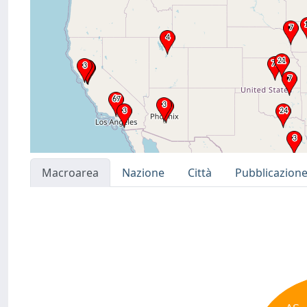
Macroarea
Nazione
Città
Pubblicazion