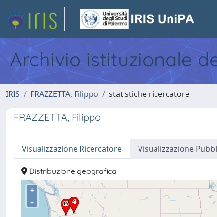
Archivio istituzionale d
IRIS
FRAZZETTA, Filippo
statistiche ricercatore
FRAZZETTA, Filippo
Visualizzazione Ricercatore
Visualizzazione Pubbl
Distribuzione geografica
+
–