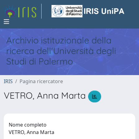
Archivio istituzionale della
ricerca dell'Università degli
Studi di Palermo
IRIS
Pagina ricercatore
VETRO, Anna Marta
Nome completo
VETRO, Anna Marta