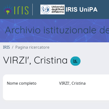
Archivio istituzionale d
IRIS
Pagina ricercatore
VIRZI', Cristina
Nome completo
VIRZI', Cristina