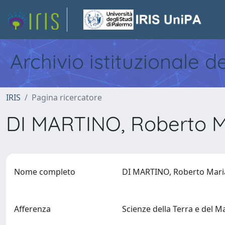
Archivio istituzionale d
IRIS
Pagina ricercatore
DI MARTINO, Roberto M
Nome completo
DI MARTINO, Roberto Mari
Afferenza
Scienze della Terra e del 