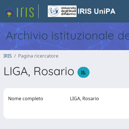
Archivio istituzionale d
IRIS
Pagina ricercatore
LIGA, Rosario
Nome completo
LIGA, Rosario