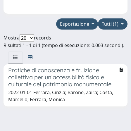
Esportazione
Tutti (1)
Mostra
records
Risultati 1 - 1 di 1 (tempo di esecuzione: 0.003 secondi).
Pratiche di conoscenza e fruizione
collettiva per un’accessibilità fisica e
culturale del patrimonio monumentale
2022-01-01 Ferrara, Cinzia; Barone, Zaira; Costa,
Marcello; Ferrara, Monica