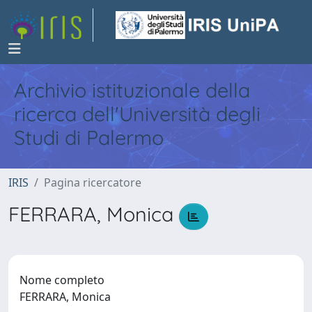
Archivio istituzionale della
ricerca dell'Università degli
Studi di Palermo
IRIS
Pagina ricercatore
FERRARA, Monica
Nome completo
FERRARA, Monica