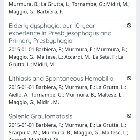
Murmura, B.; La Grutta, L.; Tornambe, G.; Midiri, M.;
Maggio, G.; Barbiera, F.
Elderly dysphagia: our 10-year
experience in Presbyesophagus and
Primary Presbyphagia.
2015-01-01 Barbiera, F.; Murmura, E.; Murmura, B.;
Maggio, G.; Maltese, L.; Accardi, M.; La Seta, F.; La
Grutta, L.; Midiri, M.
Lithiasis and Spontaneous Hemobilia
2015-01-01 Barbiera, F.; Murmura, E.; La Grutta, L.;
Aiello, A.; Tornambe, G.; Murmura, B.; Maltese, L.;
Maggio, G.; Midiri, M.
Splenic Graulomatosis
2015-01-01 Barbiera, F.; Murmura, E.; La Grutta, L.;
Scarpulla, M.; Murmura, B.; Maggio, G.; Maltese, L.;