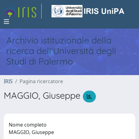
Archivio istituzionale della
ricerca dell'Università degli
Studi di Palermo
IRIS
Pagina ricercatore
MAGGIO, Giuseppe
Nome completo
MAGGIO, Giuseppe