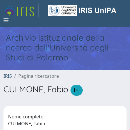
Archivio istituzionale della
ricerca dell'Università degli
Studi di Palermo
IRIS
Pagina ricercatore
CULMONE, Fabio
Nome completo
CULMONE, Fabio