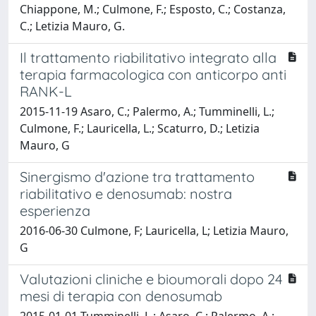
Chiappone, M.; Culmone, F.; Esposto, C.; Costanza,
C.; Letizia Mauro, G.
Il trattamento riabilitativo integrato alla
terapia farmacologica con anticorpo anti
RANK-L
2015-11-19 Asaro, C.; Palermo, A.; Tumminelli, L.;
Culmone, F.; Lauricella, L.; Scaturro, D.; Letizia
Mauro, G
Sinergismo d'azione tra trattamento
riabilitativo e denosumab: nostra
esperienza
2016-06-30 Culmone, F; Lauricella, L; Letizia Mauro,
G
Valutazioni cliniche e bioumorali dopo 24
mesi di terapia con denosumab