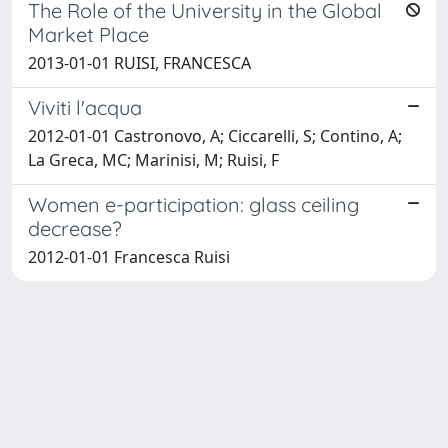
The Role of the University in the Global
Market Place
2013-01-01 RUISI, FRANCESCA
Viviti l'acqua
2012-01-01 Castronovo, A; Ciccarelli, S; Contino, A;
La Greca, MC; Marinisi, M; Ruisi, F
Women e-participation: glass ceiling
decrease?
2012-01-01 Francesca Ruisi