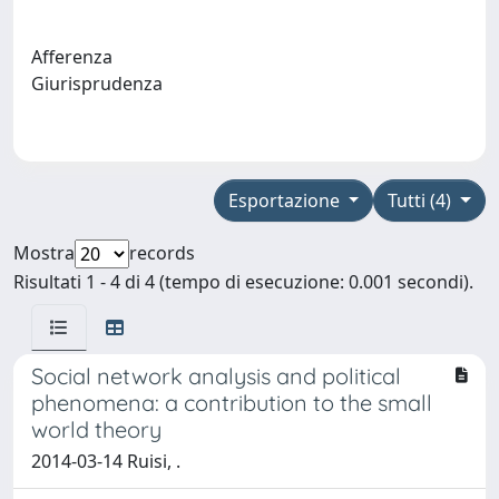
Afferenza
Giurisprudenza
Esportazione
Tutti (4)
Mostra
records
Risultati 1 - 4 di 4 (tempo di esecuzione: 0.001 secondi).
Social network analysis and political
phenomena: a contribution to the small
world theory
2014-03-14 Ruisi, .