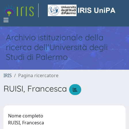
Archivio istituzionale della
ricerca dell'Università degli
Studi di Palermo
IRIS
Pagina ricercatore
RUISI, Francesca
Nome completo
RUISI, Francesca