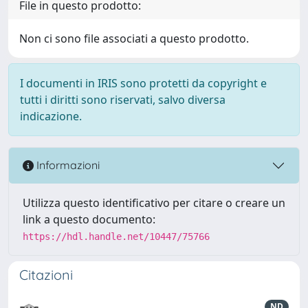
File in questo prodotto:
Non ci sono file associati a questo prodotto.
I documenti in IRIS sono protetti da copyright e
tutti i diritti sono riservati, salvo diversa
indicazione.
Informazioni
Utilizza questo identificativo per citare o creare un
link a questo documento:
https://hdl.handle.net/10447/75766
Citazioni
ND