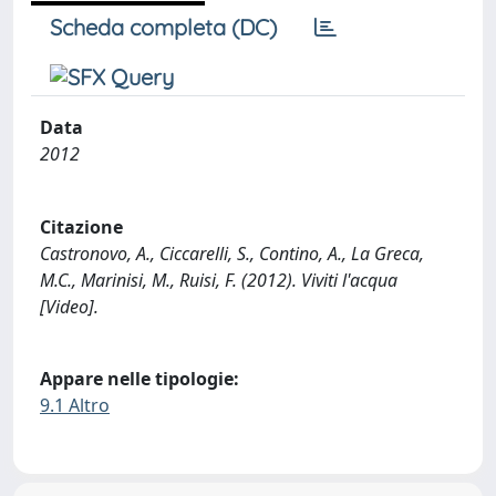
Scheda completa (DC)
Data
2012
Citazione
Castronovo, A., Ciccarelli, S., Contino, A., La Greca,
M.C., Marinisi, M., Ruisi, F. (2012). Viviti l'acqua
[Video].
Appare nelle tipologie:
9.1 Altro