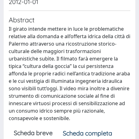
2012-01-01
Abstract
Il girato intende mettere in luce le problematiche
relative alla domanda e all’offerta idrica della città di
Palermo attraverso una ricostruzione storico-
culturale delle maggiori trasformazioni
urbanistiche subìte. Il filmato farà emergere la
tipica “cultura della goccia” la cui persistenza
affonda le proprie radici nell’antica tradizione araba
e le cui vestigia di illuminata ingegneria idraulica
sono visibili tutt’oggi. Il video mira inoltre a divenire
strumento di comunicazione sociale al fine di
innescare virtuosi processi di sensibilizzazione ad
un consumo idrico sempre più razionale,
consapevole e sostenibile.
Scheda breve
Scheda completa