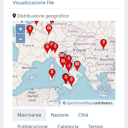
Visualizzazione File
Distribuzione geografica
+
–
©
OpenStreetMap
contributors.
Macroarea
Nazione
Città
Pubblicazione
Categoria
Tempo