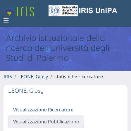
Archivio istituzionale della
ricerca dell'Università degli
Studi di Palermo
IRIS
LEONE, Giusy
statistiche ricercatore
LEONE, Giusy
Visualizzazione Ricercatore
Visualizzazione Pubblicazione