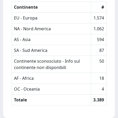
Continente
#
EU - Europa
1.574
NA - Nord America
1.062
AS - Asia
594
SA - Sud America
87
Continente sconosciuto - Info sul
50
continente non disponibili
AF - Africa
18
OC - Oceania
4
Totale
3.389