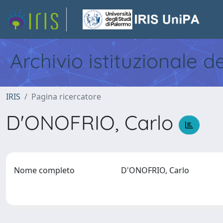
Archivio istituzionale d
IRIS
Pagina ricercatore
D'ONOFRIO, Carlo
Nome completo
D'ONOFRIO, Carlo