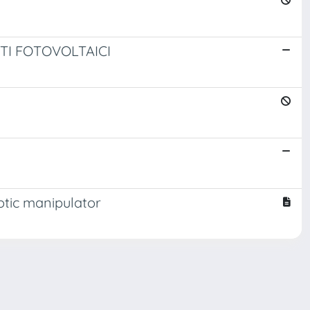
TI FOTOVOLTAICI
tic manipulator