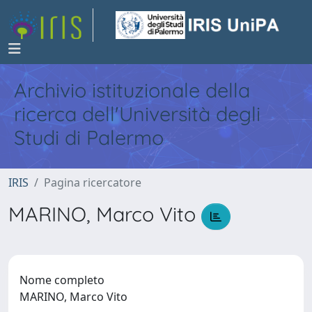
Archivio istituzionale della
ricerca dell'Università degli
Studi di Palermo
IRIS
Pagina ricercatore
MARINO, Marco Vito
Nome completo
MARINO, Marco Vito