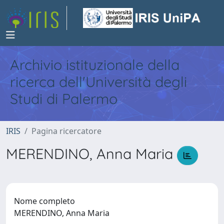
Archivio istituzionale della
ricerca dell'Università degli
Studi di Palermo
IRIS
Pagina ricercatore
MERENDINO, Anna Maria
Nome completo
MERENDINO, Anna Maria