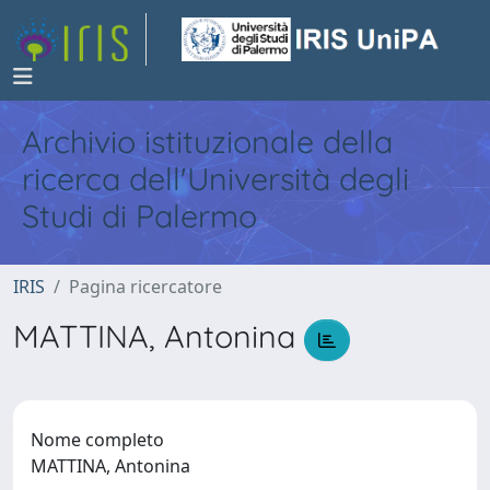
Archivio istituzionale della
ricerca dell'Università degli
Studi di Palermo
IRIS
Pagina ricercatore
MATTINA, Antonina
Nome completo
MATTINA, Antonina