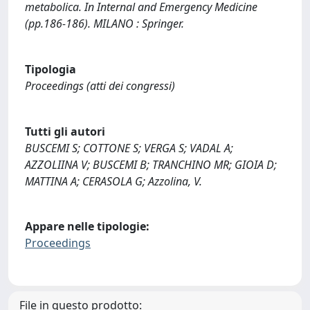
metabolica. In Internal and Emergency Medicine
(pp.186-186). MILANO : Springer.
Tipologia
Proceedings (atti dei congressi)
Tutti gli autori
BUSCEMI S; COTTONE S; VERGA S; VADAL A;
AZZOLIINA V; BUSCEMI B; TRANCHINO MR; GIOIA D;
MATTINA A; CERASOLA G; Azzolina, V.
Appare nelle tipologie:
Proceedings
File in questo prodotto: