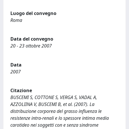
Luogo del convegno
Roma
Data del convegno
20 - 23 ottobre 2007
Data
2007
Citazione
BUSCEMI S, COTTONE S, VERGA S, VADAL A,
AZZOLIINA V, BUSCEMI B, et al. (2007). La
distribuzione corporea del grasso influenza le
resistenze intra-renali e lo spessore intima media
carotideo nei soggetti con e senza sindrome