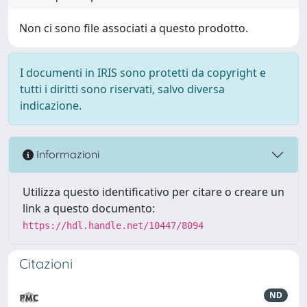
Non ci sono file associati a questo prodotto.
I documenti in IRIS sono protetti da copyright e
tutti i diritti sono riservati, salvo diversa
indicazione.
Informazioni
Utilizza questo identificativo per citare o creare un
link a questo documento:
https://hdl.handle.net/10447/8094
Citazioni
ND