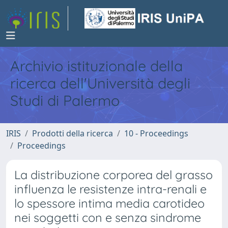
Archivio istituzionale della
ricerca dell'Università degli
Studi di Palermo
IRIS
Prodotti della ricerca
10 - Proceedings
Proceedings
La distribuzione corporea del grasso
influenza le resistenze intra-renali e
lo spessore intima media carotideo
nei soggetti con e senza sindrome