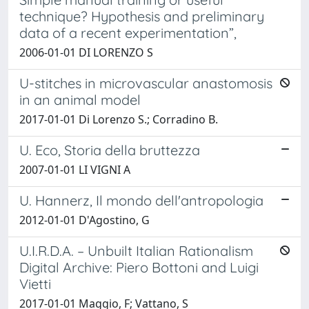
technique? Hypothesis and preliminary
data of a recent experimentation”,
2006-01-01 DI LORENZO S
U-stitches in microvascular anastomosis
in an animal model
2017-01-01 Di Lorenzo S.; Corradino B.
U. Eco, Storia della bruttezza
2007-01-01 LI VIGNI A
U. Hannerz, Il mondo dell'antropologia
2012-01-01 D'Agostino, G
U.I.R.D.A. – Unbuilt Italian Rationalism
Digital Archive: Piero Bottoni and Luigi
Vietti
2017-01-01 Maggio, F; Vattano, S