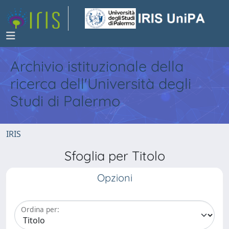
Archivio istituzionale della
ricerca dell'Università degli
Studi di Palermo
IRIS
Sfoglia per Titolo
Opzioni
Ordina per: