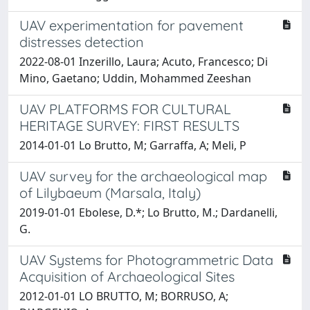
UAV experimentation for pavement
distresses detection
2022-08-01 Inzerillo, Laura; Acuto, Francesco; Di
Mino, Gaetano; Uddin, Mohammed Zeeshan
UAV PLATFORMS FOR CULTURAL
HERITAGE SURVEY: FIRST RESULTS
2014-01-01 Lo Brutto, M; Garraffa, A; Meli, P
UAV survey for the archaeological map
of Lilybaeum (Marsala, Italy)
2019-01-01 Ebolese, D.*; Lo Brutto, M.; Dardanelli,
G.
UAV Systems for Photogrammetric Data
Acquisition of Archaeological Sites
2012-01-01 LO BRUTTO, M; BORRUSO, A;