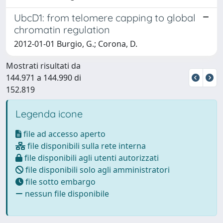
UbcD1: from telomere capping to global
chromatin regulation
2012-01-01 Burgio, G.; Corona, D.
Mostrati risultati da
144.971 a 144.990 di
152.819
Legenda icone
file ad accesso aperto
file disponibili sulla rete interna
file disponibili agli utenti autorizzati
file disponibili solo agli amministratori
file sotto embargo
nessun file disponibile