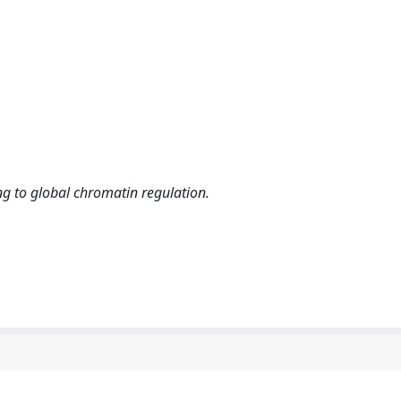
g to global chromatin regulation.