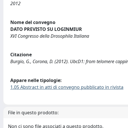
2012
Nome del convegno
DATO PREVISTO SU LOGINMIUR
XVI Congresso della Drosophila Italiana
Citazione
Burgio, G., Corona, D. (2012). UbcD1: from telomere cappin
Appare nelle tipologie:
1.05 Abstract in atti di convegno pubblicato in rivista
File in questo prodotto:
Non ci sono file associati a questo prodotto.