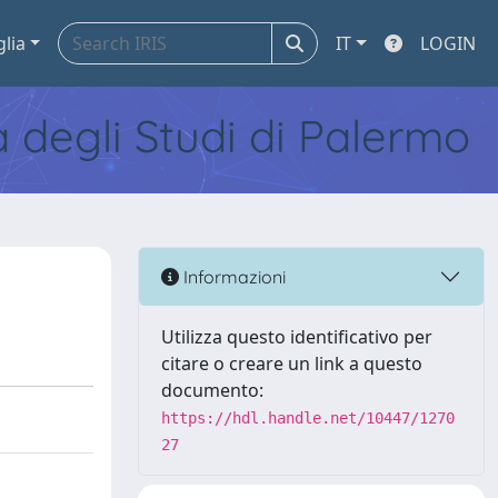
glia
IT
LOGIN
tà degli Studi di Palermo
Informazioni
Utilizza questo identificativo per
citare o creare un link a questo
documento:
https://hdl.handle.net/10447/1270
27