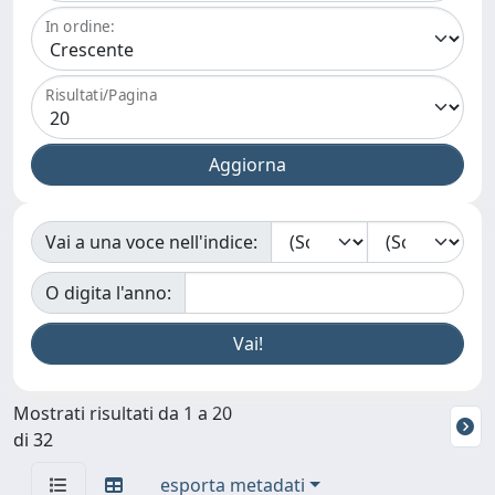
In ordine:
Risultati/Pagina
Vai a una voce nell'indice:
O digita l'anno:
Mostrati risultati da 1 a 20
di 32
esporta metadati