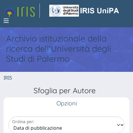
Archivio istituzionale della
ricerca dell'Università degli
Studi di Palermo
IRIS
Sfoglia per Autore
Opzioni
Ordina per: