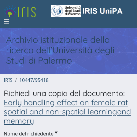
Archivio istituzionale della
ricerca dell'Università degli
Studi di Palermo
IRIS
10447/95418
Richiedi una copia del documento:
Early handling effect on female rat
spatial and non-spatial learningand
memory
Nome del richiedente