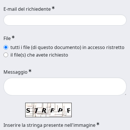
E-mail del richiedente
File
tutti i file (di questo documento) in accesso ristretto
il file(s) che avete richiesto
Messaggio
Inserire la stringa presente nell'immagine