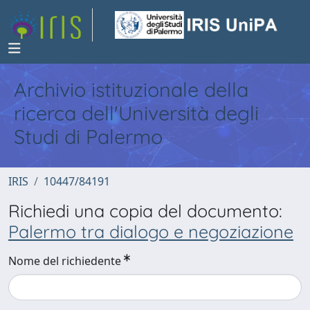
Archivio istituzionale della
ricerca dell'Università degli
Studi di Palermo
IRIS
10447/84191
Richiedi una copia del documento:
Palermo tra dialogo e negoziazione
Nome del richiedente