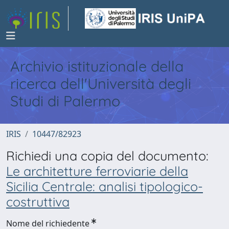
Archivio istituzionale della
ricerca dell'Università degli
Studi di Palermo
IRIS
10447/82923
Richiedi una copia del documento:
Le architetture ferroviarie della
Sicilia Centrale: analisi tipologico-
costruttiva
Nome del richiedente