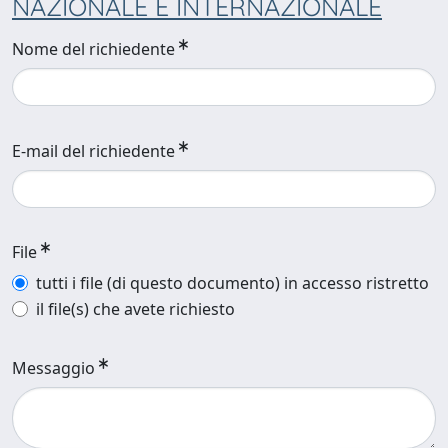
NAZIONALE E INTERNAZIONALE
Nome del richiedente
E-mail del richiedente
File
tutti i file (di questo documento) in accesso ristretto
il file(s) che avete richiesto
Messaggio