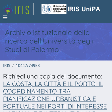
Archivio istituzionale della
ricerca dell'Università degli
Studi di Palermo
IRIS
10447/74953
Richiedi una copia del documento:
LA COSTA, LA CITTÀ E IL PORTO. IL
COORDINAMENTO TRA
PIANIFICAZIONE URBANISTICA E
PORTUALE NEI PORTI DI INTERESSE