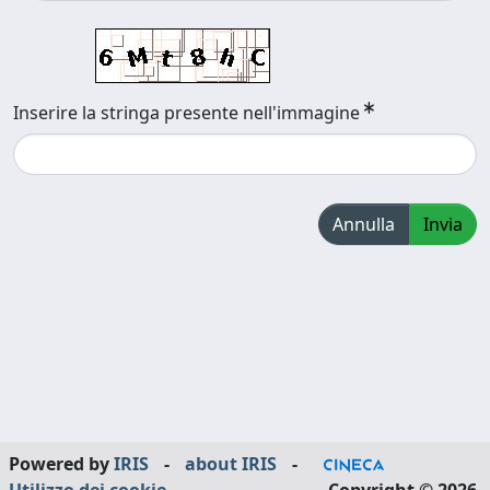
Inserire la stringa presente nell'immagine
Annulla
Invia
Powered by
IRIS
-
about IRIS
-