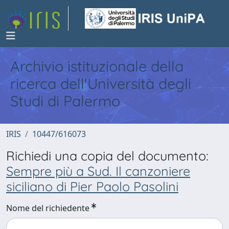
Archivio istituzionale della
ricerca dell'Università degli
Studi di Palermo
IRIS
10447/616073
Richiedi una copia del documento:
Sempre più a Sud. Il canzoniere
siciliano di Pier Paolo Pasolini
Nome del richiedente