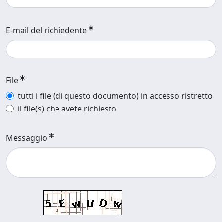
E-mail del richiedente
File
tutti i file (di questo documento) in accesso ristretto
il file(s) che avete richiesto
Messaggio