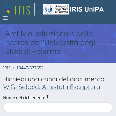
Archivio istituzionale della
ricerca dell'Università degli
Studi di Palermo
IRIS
10447/577552
Richiedi una copia del documento:
W.G. Sebald: Amistat i Escriptura
Nome del richiedente