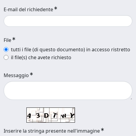
E-mail del richiedente
File
tutti i file (di questo documento) in accesso ristretto
il file(s) che avete richiesto
Messaggio
Inserire la stringa presente nell'immagine