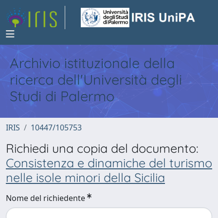
Archivio istituzionale della
ricerca dell'Università degli
Studi di Palermo
IRIS
10447/105753
Richiedi una copia del documento:
Consistenza e dinamiche del turismo
nelle isole minori della Sicilia
Nome del richiedente