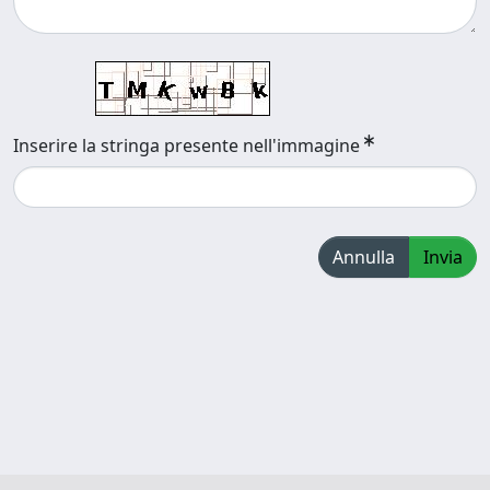
Inserire la stringa presente nell'immagine
Annulla
Invia