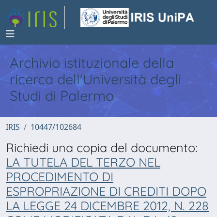
Archivio istituzionale della
ricerca dell'Università degli
Studi di Palermo
IRIS
10447/102684
Richiedi una copia del documento:
LA TUTELA DEL TERZO NEL
PROCEDIMENTO DI
ESPROPRIAZIONE DI CREDITI DOPO
LA LEGGE 24 DICEMBRE 2012, N. 228