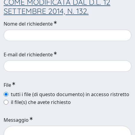
COME MODIFICATA DAL D.L. 12
SETTEMBRE 2014, N. 132.
Nome del richiedente
E-mail del richiedente
File
tutti i file (di questo documento) in accesso ristretto
il file(s) che avete richiesto
Messaggio