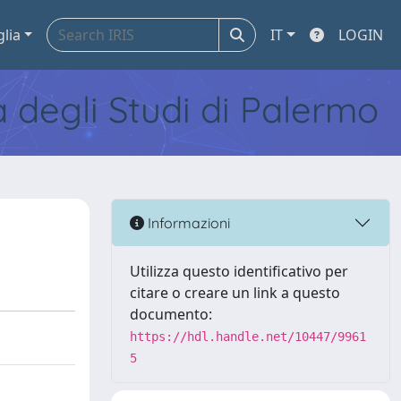
glia
IT
LOGIN
tà degli Studi di Palermo
Informazioni
Utilizza questo identificativo per
citare o creare un link a questo
documento:
https://hdl.handle.net/10447/9961
5