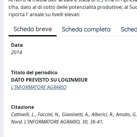
t/ha, dato al di sotto delle potenzialità produttive; al Su
riporta l' areale su livelli elevati
Scheda breve
Scheda completa
Sched
Data
2014
Titolo del periodico
DATO PREVISTO SU LOGINMIUR
L'INFORMATORE AGRARIO
Citazione
Cattivelli, L., Faccini, N., Gianinetti, A., Alberici, R., Amato
Nord. L'INFORMATORE AGRARIO, 30, 36-41.