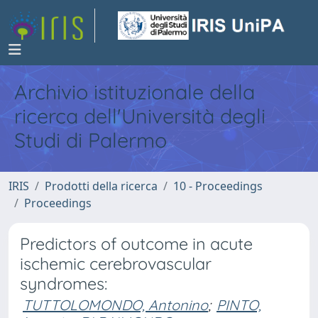
Archivio istituzionale della
ricerca dell'Università degli
Studi di Palermo
IRIS
Prodotti della ricerca
10 - Proceedings
Proceedings
Predictors of outcome in acute
ischemic cerebrovascular
syndromes:
TUTTOLOMONDO, Antonino
;
PINTO,