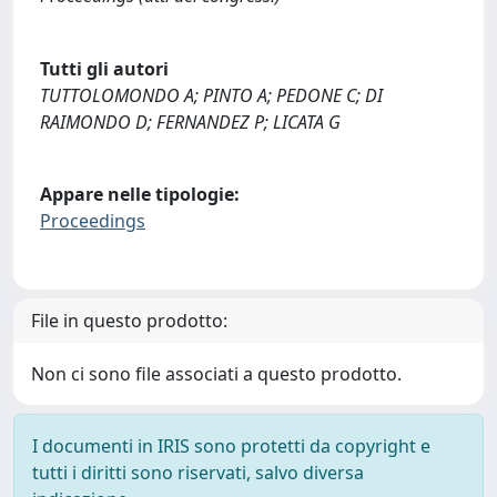
Tutti gli autori
TUTTOLOMONDO A; PINTO A; PEDONE C; DI
RAIMONDO D; FERNANDEZ P; LICATA G
Appare nelle tipologie:
Proceedings
File in questo prodotto:
Non ci sono file associati a questo prodotto.
I documenti in IRIS sono protetti da copyright e
tutti i diritti sono riservati, salvo diversa