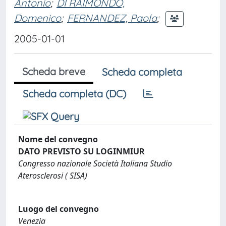
Antonio
;
DI RAIMONDO,
Domenico
;
FERNANDEZ, Paola
;
2005-01-01
Scheda breve
Scheda completa
Scheda completa (DC)
Nome del convegno
DATO PREVISTO SU LOGINMIUR
Congresso nazionale Società Italiana Studio
Aterosclerosi ( SISA)
Luogo del convegno
Venezia