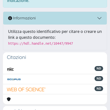
indicazione.
Informazioni
Utilizza questo identificativo per citare o creare un
link a questo documento:
https://hdl.handle.net/10447/9947
Citazioni
ND
ND
ND