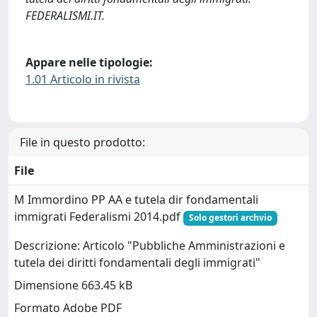
FEDERALISMI.IT.
Appare nelle tipologie:
1.01 Articolo in rivista
File in questo prodotto:
File
M Immordino PP AA e tutela dir fondamentali
immigrati Federalismi 2014.pdf
Solo gestori archvio
Descrizione: Articolo "Pubbliche Amministrazioni e
tutela dei diritti fondamentali degli immigrati"
Dimensione 663.45 kB
Formato Adobe PDF