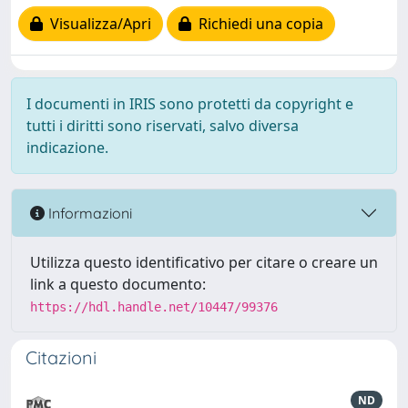
Visualizza/Apri
Richiedi una copia
I documenti in IRIS sono protetti da copyright e
tutti i diritti sono riservati, salvo diversa
indicazione.
Informazioni
Utilizza questo identificativo per citare o creare un
link a questo documento:
https://hdl.handle.net/10447/99376
Citazioni
ND