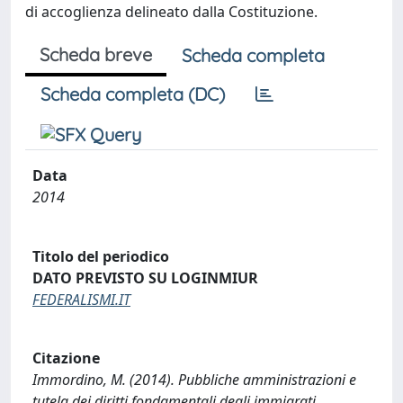
di accoglienza delineato dalla Costituzione.
Scheda breve
Scheda completa
Scheda completa (DC)
Data
2014
Titolo del periodico
DATO PREVISTO SU LOGINMIUR
FEDERALISMI.IT
Citazione
Immordino, M. (2014). Pubbliche amministrazioni e
tutela dei diritti fondamentali degli immigrati.