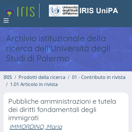
Archivio istituzionale della
ricerca dell'Università degli
Studi di Palermo
IRIS
Prodotti della ricerca
01 - Contributo in rivista
1.01 Articolo in rivista
Pubbliche amministrazioni e tutela
dei diritti fondamentali degli
immigrati
IMMORDINO, Maria