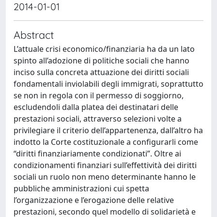
2014-01-01
Abstract
L’attuale crisi economico/finanziaria ha da un lato
spinto all’adozione di politiche sociali che hanno
inciso sulla concreta attuazione dei diritti sociali
fondamentali inviolabili degli immigrati, soprattutto
se non in regola con il permesso di soggiorno,
escludendoli dalla platea dei destinatari delle
prestazioni sociali, attraverso selezioni volte a
privilegiare il criterio dell’appartenenza, dall’altro ha
indotto la Corte costituzionale a configurarli come
“diritti finanziariamente condizionati”. Oltre ai
condizionamenti finanziari sull’effettività dei diritti
sociali un ruolo non meno determinante hanno le
pubbliche amministrazioni cui spetta
l’organizzazione e l’erogazione delle relative
prestazioni, secondo quel modello di solidarietà e