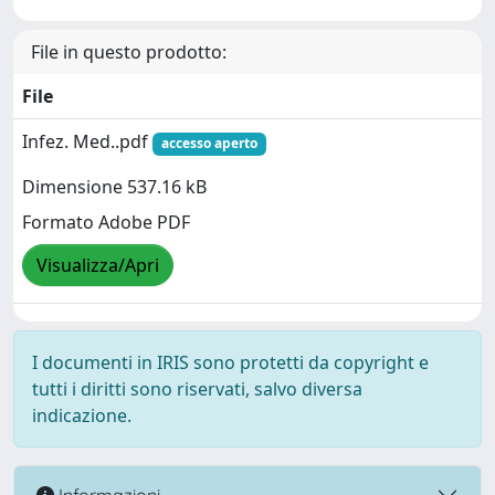
File in questo prodotto:
File
Infez. Med..pdf
accesso aperto
Dimensione 537.16 kB
Formato Adobe PDF
Visualizza/Apri
I documenti in IRIS sono protetti da copyright e
tutti i diritti sono riservati, salvo diversa
indicazione.
Informazioni