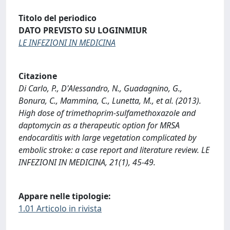
Titolo del periodico
DATO PREVISTO SU LOGINMIUR
LE INFEZIONI IN MEDICINA
Citazione
Di Carlo, P., D'Alessandro, N., Guadagnino, G.,
Bonura, C., Mammina, C., Lunetta, M., et al. (2013).
High dose of trimethoprim-sulfamethoxazole and
daptomycin as a therapeutic option for MRSA
endocarditis with large vegetation complicated by
embolic stroke: a case report and literature review. LE
INFEZIONI IN MEDICINA, 21(1), 45-49.
Appare nelle tipologie:
1.01 Articolo in rivista