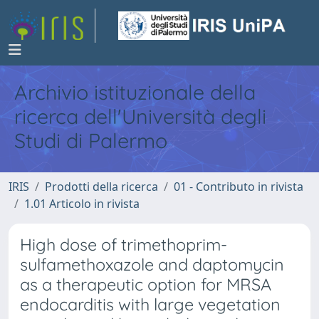
Archivio istituzionale della
ricerca dell'Università degli
Studi di Palermo
IRIS
Prodotti della ricerca
01 - Contributo in rivista
1.01 Articolo in rivista
High dose of trimethoprim-
sulfamethoxazole and daptomycin
as a therapeutic option for MRSA
endocarditis with large vegetation