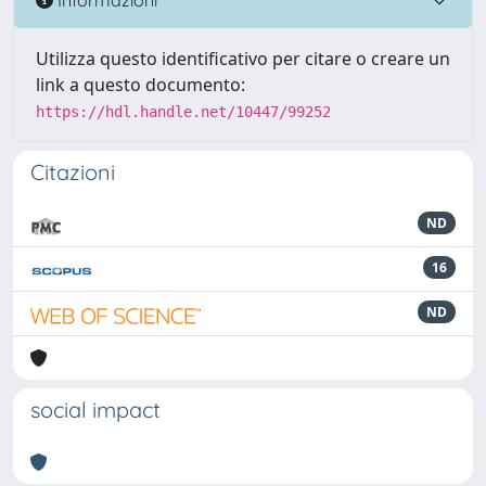
Utilizza questo identificativo per citare o creare un
link a questo documento:
https://hdl.handle.net/10447/99252
Citazioni
ND
16
ND
social impact