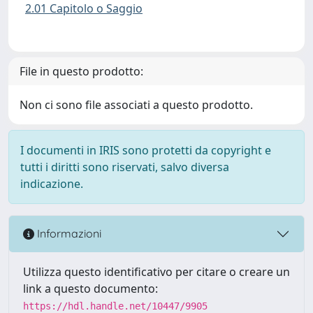
2.01 Capitolo o Saggio
File in questo prodotto:
Non ci sono file associati a questo prodotto.
I documenti in IRIS sono protetti da copyright e
tutti i diritti sono riservati, salvo diversa
indicazione.
Informazioni
Utilizza questo identificativo per citare o creare un
link a questo documento:
https://hdl.handle.net/10447/9905