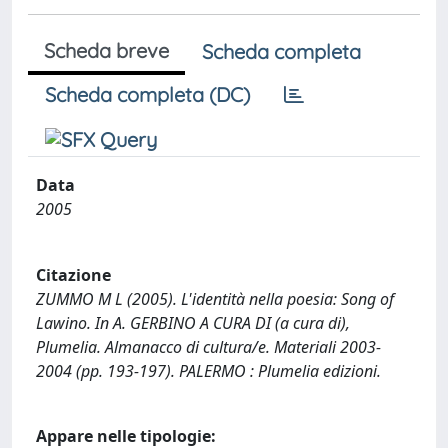
Scheda breve
Scheda completa
Scheda completa (DC)
Data
2005
Citazione
ZUMMO M L (2005). L'identità nella poesia: Song of
Lawino. In A. GERBINO A CURA DI (a cura di),
Plumelia. Almanacco di cultura/e. Materiali 2003-
2004 (pp. 193-197). PALERMO : Plumelia edizioni.
Appare nelle tipologie: