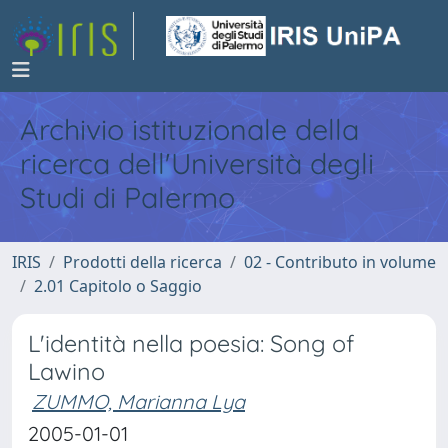
Archivio istituzionale della
ricerca dell'Università degli
Studi di Palermo
IRIS
Prodotti della ricerca
02 - Contributo in volume
2.01 Capitolo o Saggio
L'identità nella poesia: Song of
Lawino
ZUMMO, Marianna Lya
2005-01-01