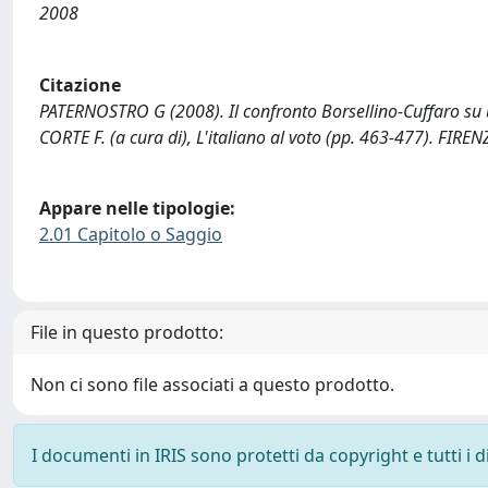
2008
Citazione
PATERNOSTRO G (2008). Il confronto Borsellino-Cuffaro su 
CORTE F. (a cura di), L'italiano al voto (pp. 463-477). FIRE
Appare nelle tipologie:
2.01 Capitolo o Saggio
File in questo prodotto:
Non ci sono file associati a questo prodotto.
I documenti in IRIS sono protetti da copyright e tutti i di