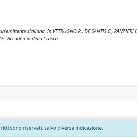
un'emittente siciliana. In VETRUGNO R., DE SANTIS C., PANZIERI 
NZE : Accademia della Crusca.
ritti sono riservati, salvo diversa indicazione.